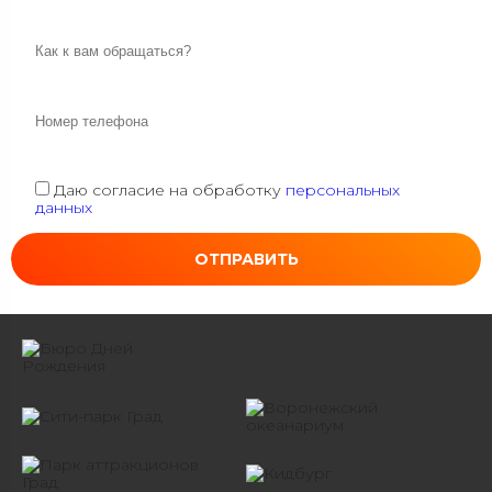
Даю согласие на обработку
персональных
данных