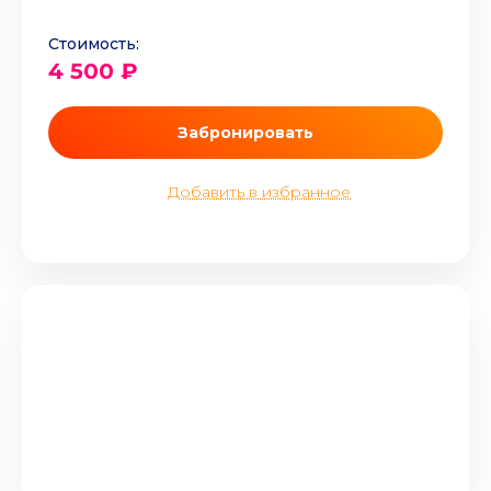
Стоимость:
4 500 ₽
Забронировать
Добавить в избранное