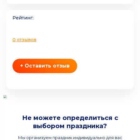
Рейтинг:
0 отзывов
+ Оставить отзыв
Не можете определиться с
выбором праздника?
Мы организуем праздник индивидуально для вас