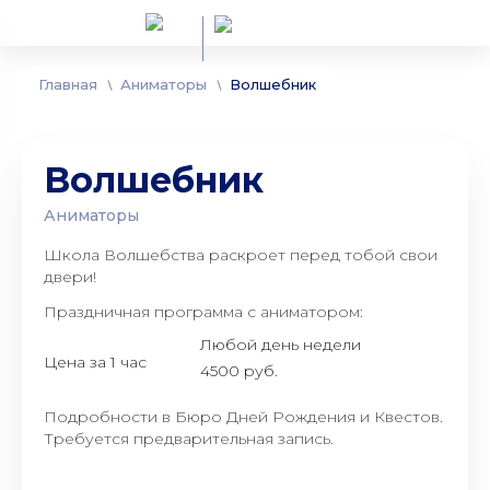
Главная
Аниматоры
Волшебник
Волшебник
Аниматоры
Школа Волшебства раскроет перед тобой свои
двери!
Праздничная программа с аниматором:
Любой день недели
Цена за 1 час
4500 руб.
Подробности в Бюро Дней Рождения и Квестов.
Требуется предварительная запись.